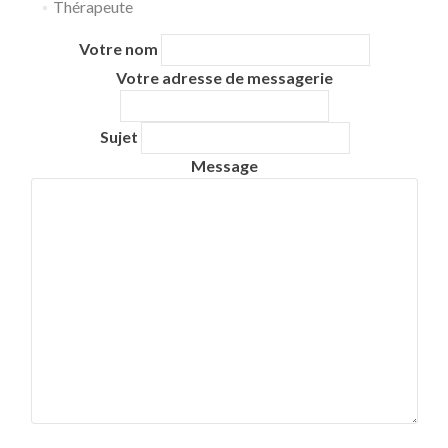
Thérapeute
Votre nom
Votre adresse de messagerie
Sujet
Message