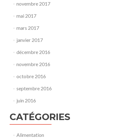
novembre 2017
mai 2017
mars 2017
janvier 2017
décembre 2016
novembre 2016
octobre 2016
septembre 2016
juin 2016
CATÉGORIES
Alimentation