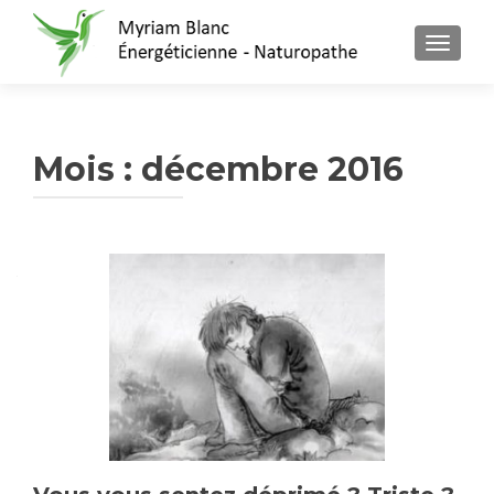
AFFICH
Mois : décembre 2016