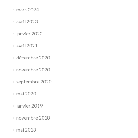
mars 2024
avril 2023
janvier 2022
avril 2021
décembre 2020
novembre 2020
septembre 2020
mai 2020
janvier 2019
novembre 2018
mai 2018