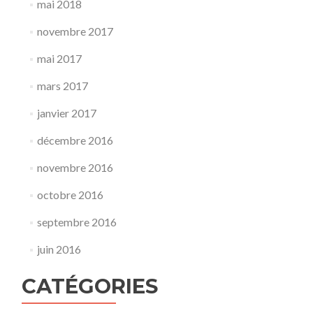
mai 2018
novembre 2017
mai 2017
mars 2017
janvier 2017
décembre 2016
novembre 2016
octobre 2016
septembre 2016
juin 2016
CATÉGORIES