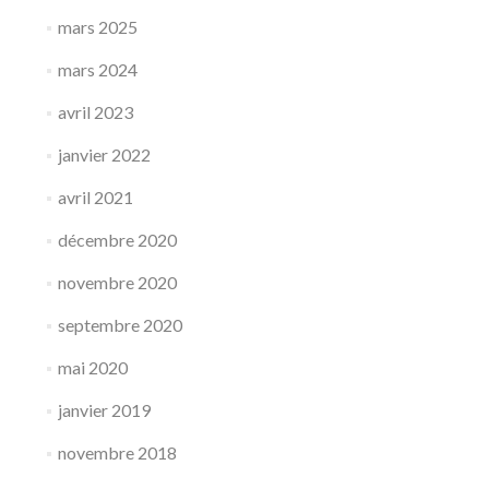
mars 2025
mars 2024
avril 2023
janvier 2022
avril 2021
décembre 2020
novembre 2020
septembre 2020
mai 2020
janvier 2019
novembre 2018