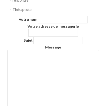
rencontre
Thérapeute
Votre nom
Votre adresse de messagerie
Sujet
Message