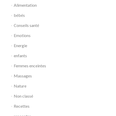
Alimentation
bébés
Conseils santé
Emotions
Energie
enfants
Femmes enceintes
Massages
Nature
Non classé
Recettes