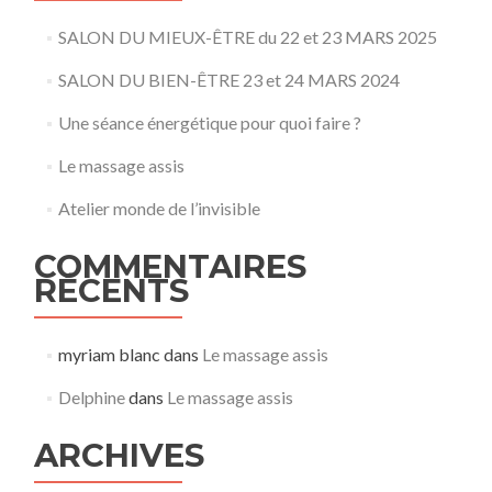
SALON DU MIEUX-ÊTRE du 22 et 23 MARS 2025
SALON DU BIEN-ÊTRE 23 et 24 MARS 2024
Une séance énergétique pour quoi faire ?
Le massage assis
Atelier monde de l’invisible
COMMENTAIRES
RÉCENTS
myriam blanc
dans
Le massage assis
Delphine
dans
Le massage assis
ARCHIVES