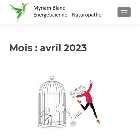
AFFICH
Mois : avril 2023