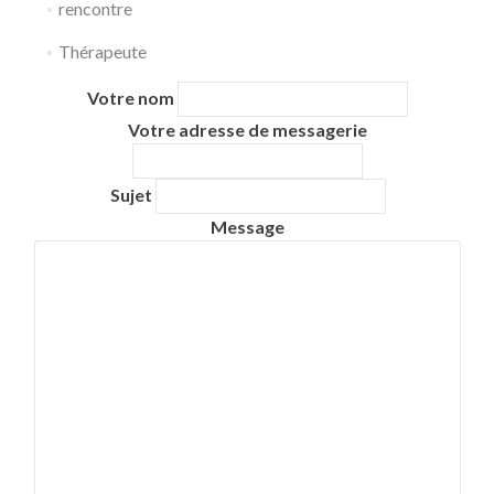
rencontre
Thérapeute
Votre nom
Votre adresse de messagerie
Sujet
Message