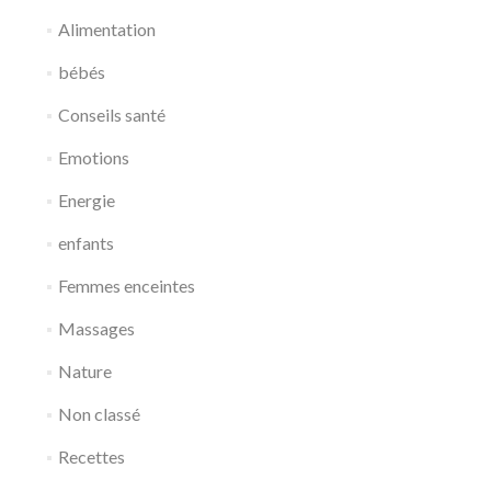
Alimentation
bébés
Conseils santé
Emotions
Energie
enfants
Femmes enceintes
Massages
Nature
Non classé
Recettes