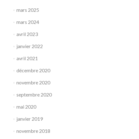
mars 2025
mars 2024
avril 2023
janvier 2022
avril 2021
décembre 2020
novembre 2020
septembre 2020
mai 2020
janvier 2019
novembre 2018