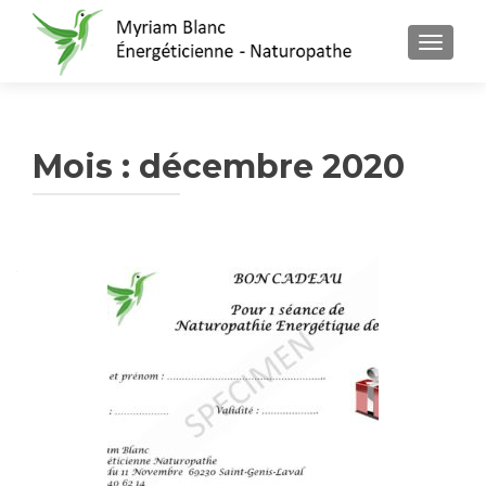
AFFICH
Mois : décembre 2020