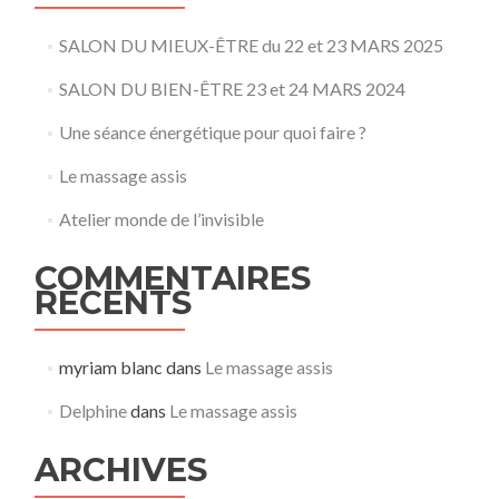
SALON DU MIEUX-ÊTRE du 22 et 23 MARS 2025
SALON DU BIEN-ÊTRE 23 et 24 MARS 2024
Une séance énergétique pour quoi faire ?
Le massage assis
Atelier monde de l’invisible
COMMENTAIRES
RÉCENTS
myriam blanc
dans
Le massage assis
Delphine
dans
Le massage assis
ARCHIVES