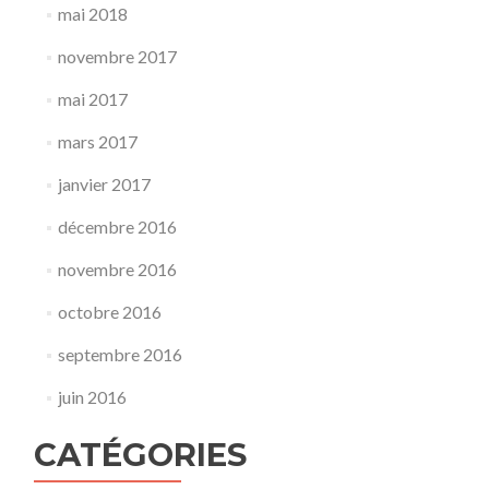
mai 2018
novembre 2017
mai 2017
mars 2017
janvier 2017
décembre 2016
novembre 2016
octobre 2016
septembre 2016
juin 2016
CATÉGORIES