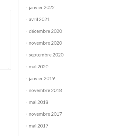
janvier 2022
avril 2021
décembre 2020
novembre 2020
septembre 2020
mai 2020
janvier 2019
novembre 2018
mai 2018
novembre 2017
mai 2017