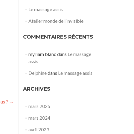
Le massage assis
Atelier monde de l’invisible
COMMENTAIRES RÉCENTS
myriam blanc
dans
Le massage
assis
Delphine
dans
Le massage assis
ARCHIVES
ous ?
→
mars 2025
mars 2024
avril 2023