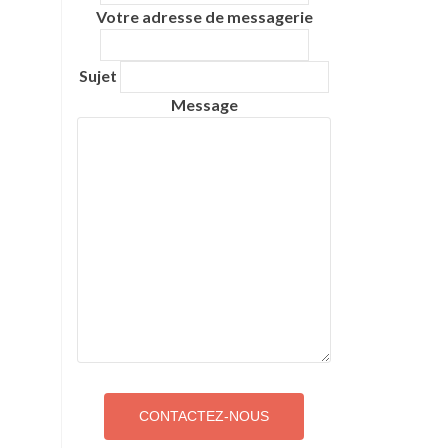
Votre adresse de messagerie
Sujet
Message