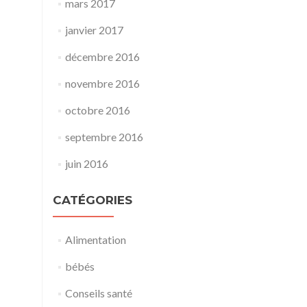
mars 2017
janvier 2017
décembre 2016
novembre 2016
octobre 2016
septembre 2016
juin 2016
CATÉGORIES
Alimentation
bébés
Conseils santé