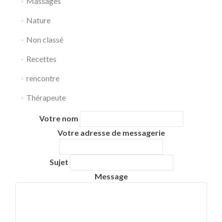
Massages
Nature
Non classé
Recettes
rencontre
Thérapeute
Votre nom
Votre adresse de messagerie
Sujet
Message