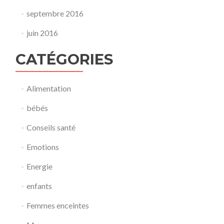
septembre 2016
juin 2016
CATÉGORIES
Alimentation
bébés
Conseils santé
Emotions
Energie
enfants
Femmes enceintes