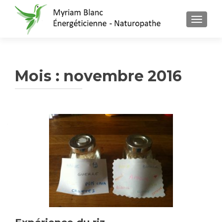
AFFICH
Mois : novembre 2016