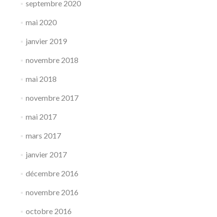
septembre 2020
mai 2020
janvier 2019
novembre 2018
mai 2018
novembre 2017
mai 2017
mars 2017
janvier 2017
décembre 2016
novembre 2016
octobre 2016