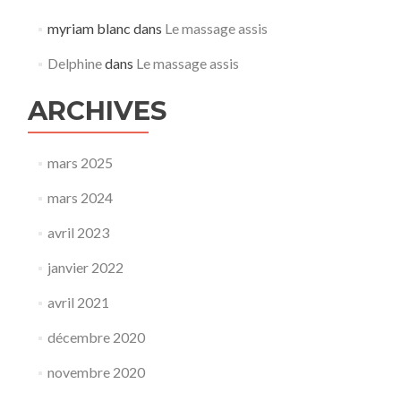
myriam blanc
dans
Le massage assis
Delphine
dans
Le massage assis
ARCHIVES
mars 2025
mars 2024
avril 2023
janvier 2022
avril 2021
décembre 2020
novembre 2020