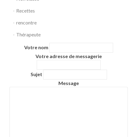
Recettes
rencontre
Thérapeute
Votre nom
Votre adresse de messagerie
Sujet
Message