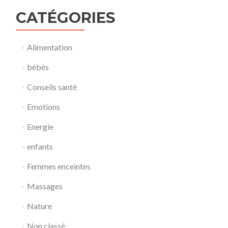
CATÉGORIES
Alimentation
bébés
Conseils santé
Emotions
Energie
enfants
Femmes enceintes
Massages
Nature
Non classé